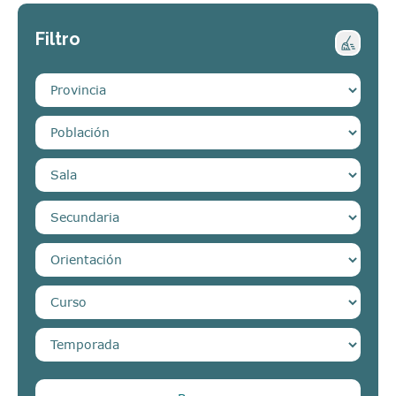
Filtro