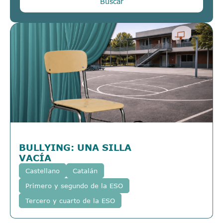
Buscar
BULLYING: UNA SILLA
VACÍA
Castellano
Catalán
Primero y segundo de la ESO
Tercero y cuarto de la ESO