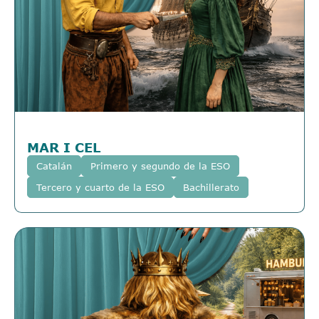
MAR I CEL
Catalán
Primero y segundo de la ESO
Tercero y cuarto de la ESO
Bachillerato