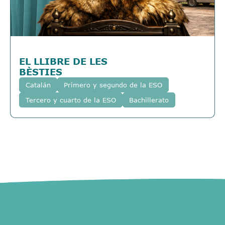
EL LLIBRE DE LES
BÈSTIES
Catalán
Primero y segundo de la ESO
Tercero y cuarto de la ESO
Bachillerato