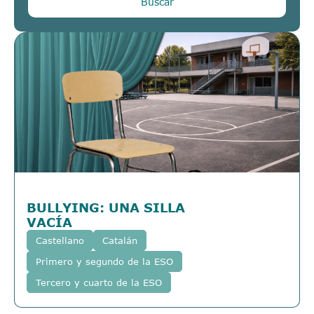
Buscar
BULLYING: UNA SILLA
VACÍA
Castellano
Catalán
Primero y segundo de la ESO
Tercero y cuarto de la ESO