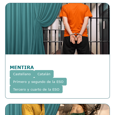
MENTIRA
Castellano
Catalán
Primero y segundo de la ESO
Tercero y cuarto de la ESO