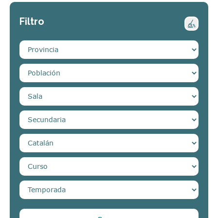
Filtro