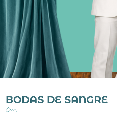
BODAS DE SANGRE
2/5