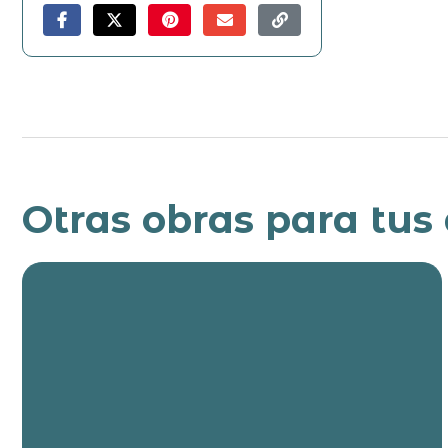
Otras obras para tus