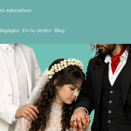
ro educativos
dagógico
En tu centro
Blog