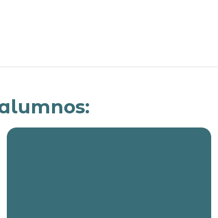
 alumnos: