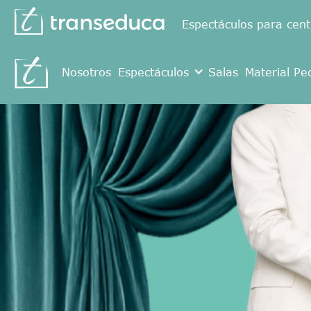
Espectáculos para cent
Nosotros
Espectáculos
Salas
Material Pe